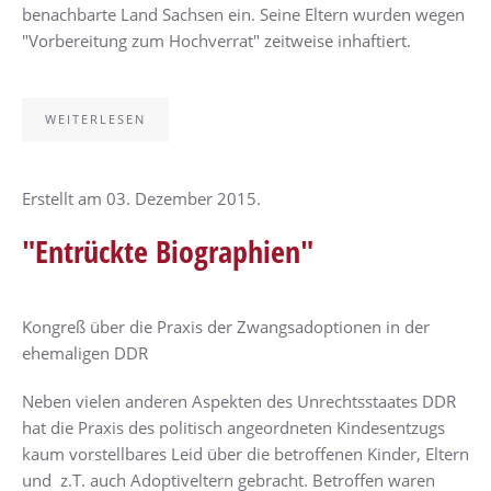
benachbarte Land Sachsen ein. Seine Eltern wurden wegen
"Vorbereitung zum Hochverrat" zeitweise inhaftiert.
WEITERLESEN
Erstellt am
03. Dezember 2015
.
"Entrückte Biographien"
Kongreß über die Praxis der Zwangsadoptionen in der
ehemaligen DDR
Neben vielen anderen Aspekten des Unrechtsstaates DDR
hat die Praxis des politisch angeordneten Kindesentzugs
kaum vorstellbares Leid über die betroffenen Kinder, Eltern
und z.T. auch Adoptiveltern gebracht. Betroffen waren