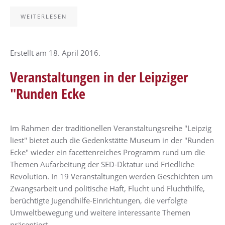
WEITERLESEN
Erstellt am
18. April 2016
.
Veranstaltungen in der Leipziger
"Runden Ecke
Im Rahmen der traditionellen Veranstaltungsreihe "Leipzig
liest" bietet auch die Gedenkstätte Museum in der "Runden
Ecke" wieder ein facettenreiches Programm rund um die
Themen Aufarbeitung der SED-Dktatur und Friedliche
Revolution. In 19 Veranstaltungen werden Geschichten um
Zwangsarbeit und politische Haft, Flucht und Fluchthilfe,
berüchtigte Jugendhilfe-Einrichtungen, die verfolgte
Umweltbewegung und weitere interessante Themen
präsentiert.