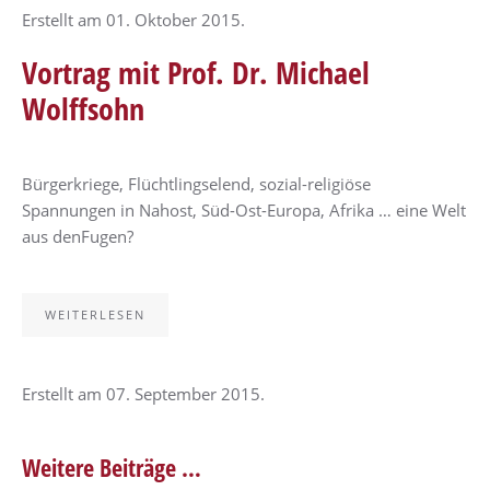
Erstellt am
01. Oktober 2015
.
Vortrag mit Prof. Dr. Michael
Wolffsohn
Bürgerkriege, Flüchtlingselend, sozial-religiöse
Spannungen in Nahost, Süd-Ost-Europa, Afrika … eine Welt
aus denFugen?
WEITERLESEN
Erstellt am
07. September 2015
.
Weitere Beiträge …