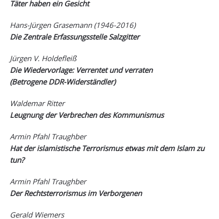
Täter haben ein Gesicht
Hans-Jürgen Grasemann
(1946-2016)
Die Zentrale Erfassungsstelle Salzgitter
Jürgen V. Holdefleiß
Die Wiedervorlage: Verrentet und verraten
(Betrogene DDR-Widerständler)
Waldemar Ritter
Leugnung der Verbrechen des Kommunismus
Armin Pfahl Traughber
Hat der islamistische Terrorismus etwas mit dem Islam zu
tun?
Armin Pfahl Traughber
Der Rechtsterrorismus im Verborgenen
Gerald Wiemers