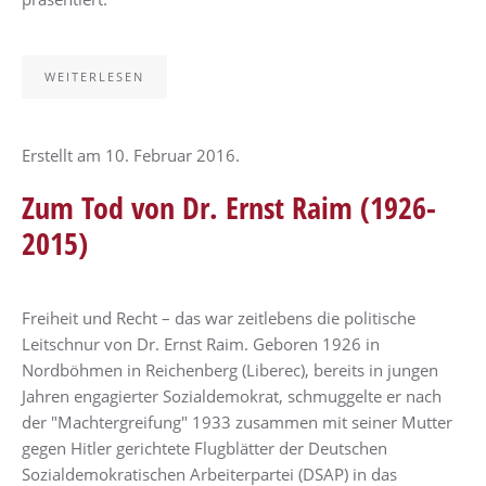
WEITERLESEN
Erstellt am
10. Februar 2016
.
Zum Tod von Dr. Ernst Raim (1926-
2015)
Freiheit und Recht – das war zeitlebens die politische
Leitschnur von Dr. Ernst Raim. Geboren 1926 in
Nordböhmen in Reichenberg (Liberec), bereits in jungen
Jahren engagierter Sozialdemokrat, schmuggelte er nach
der "Machtergreifung" 1933 zusammen mit seiner Mutter
gegen Hitler gerichtete Flugblätter der Deutschen
Sozialdemokratischen Arbeiterpartei (DSAP) in das