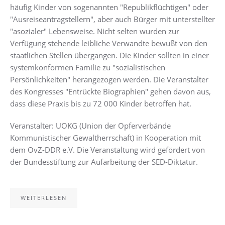
häufig Kinder von sogenannten "Republikflüchtigen" oder
"Ausreiseantragstellern", aber auch Bürger mit unterstellter
"asozialer" Lebensweise. Nicht selten wurden zur
Verfügung stehende leibliche Verwandte bewußt von den
staatlichen Stellen übergangen. Die Kinder sollten in einer
systemkonformen Familie zu "sozialistischen
Persönlichkeiten" herangezogen werden. Die Veranstalter
des Kongresses "Entrückte Biographien" gehen davon aus,
dass diese Praxis bis zu 72 000 Kinder betroffen hat.
Veranstalter: UOKG (Union der Opferverbände
Kommunistischer Gewaltherrschaft) in Kooperation mit
dem OvZ-DDR e.V. Die Veranstaltung wird gefördert von
der Bundesstiftung zur Aufarbeitung der SED-Diktatur.
WEITERLESEN