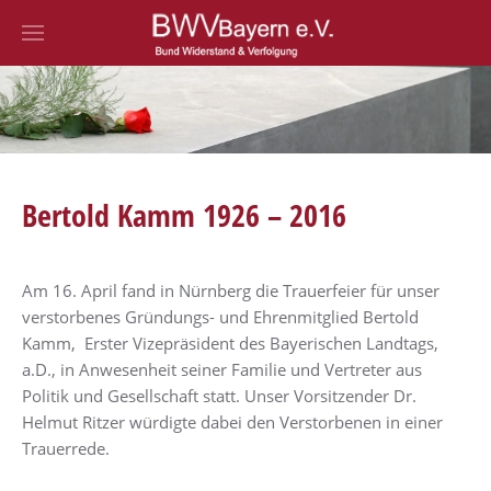
Zum Hauptinhalt springen
Bertold Kamm 1926 – 2016
Am 16. April fand in Nürnberg die Trauerfeier für unser
verstorbenes Gründungs- und Ehrenmitglied Bertold
Kamm, Erster Vizepräsident des Bayerischen Landtags,
a.D., in Anwesenheit seiner Familie und Vertreter aus
Politik und Gesellschaft statt. Unser Vorsitzender Dr.
Helmut Ritzer würdigte dabei den Verstorbenen in einer
Trauerrede.