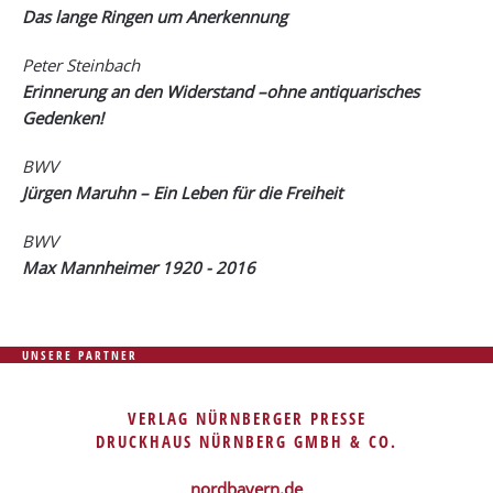
Das lange Ringen um Anerkennung
Peter Steinbach
Erinnerung an den Widerstand –ohne antiquarisches
Gedenken!
BWV
Jürgen Maruhn – Ein Leben für die Freiheit
BWV
Max Mannheimer 1920 - 2016
UNSERE PARTNER
VERLAG NÜRNBERGER PRESSE
DRUCKHAUS NÜRNBERG GMBH & CO.
nordbayern.de