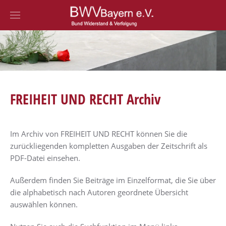
Zum Hauptinhalt springen
FREIHEIT UND RECHT Archiv
Im Archiv von FREIHEIT UND RECHT können Sie die
zurückliegenden kompletten Ausgaben der Zeitschrift als
PDF-Datei einsehen.
Außerdem finden Sie Beiträge im Einzelformat, die Sie über
die alphabetisch nach Autoren geordnete Übersicht
auswählen können.