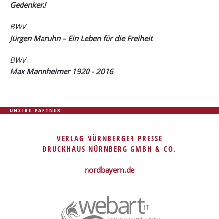
Gedenken!
BWV
Jürgen Maruhn – Ein Leben für die Freiheit
BWV
Max Mannheimer 1920 - 2016
UNSERE PARTNER
VERLAG NÜRNBERGER PRESSE
DRUCKHAUS NÜRNBERG GMBH & CO.
nordbayern.de