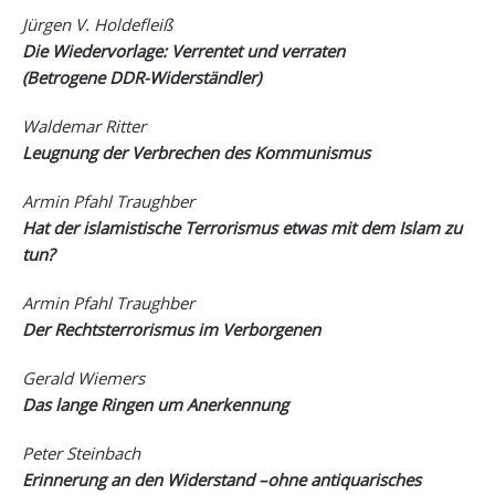
Jürgen V. Holdefleiß
Die Wiedervorlage: Verrentet und verraten
(Betrogene DDR-Widerständler)
Waldemar Ritter
Leugnung der Verbrechen des Kommunismus
Armin Pfahl Traughber
Hat der islamistische Terrorismus etwas mit dem Islam zu
tun?
Armin Pfahl Traughber
Der Rechtsterrorismus im Verborgenen
Gerald Wiemers
Das lange Ringen um Anerkennung
Peter Steinbach
Erinnerung an den Widerstand –ohne antiquarisches