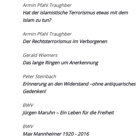
Armin Pfahl Traughber
Hat der islamistische Terrorismus etwas mit dem
Islam zu tun?
Armin Pfahl Traughber
Der Rechtsterrorismus im Verborgenen
Gerald Wiemers
Das lange Ringen um Anerkennung
Peter Steinbach
Erinnerung an den Widerstand –ohne antiquarisches
Gedenken!
BWV
Jürgen Maruhn – Ein Leben für die Freiheit
BWV
Max Mannheimer 1920 - 2016