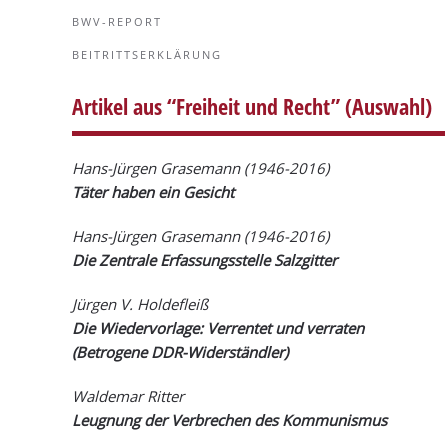
BWV-REPORT
BEITRITTSERKLÄRUNG
Artikel aus “Freiheit und Recht” (Auswahl)
Hans-Jürgen Grasemann
(1946-2016)
Täter haben ein Gesicht
Hans-Jürgen Grasemann
(1946-2016)
Die Zentrale Erfassungsstelle Salzgitter
Jürgen V. Holdefleiß
Die Wiedervorlage: Verrentet und verraten
(Betrogene DDR-Widerständler)
Waldemar Ritter
Leugnung der Verbrechen des Kommunismus