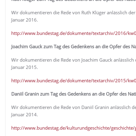
Wir dokumentieren die Rede von Ruth Klüger anlässlich d
Januar 2016.
http://www.bundestag.de/dokumente/textarchiv/2016/kw
Joachim Gauck zum Tag des Gedenkens an die Opfer des Na
Wir dokumentieren die Rede von Joachim Gauck anlässlic
Januar 2015.
http://www.bundestag.de/dokumente/textarchiv/2015/k
Daniil Granin zum Tag des Gedenkens an die Opfer des Nat
Wir dokumentieren die Rede von Daniil Granin anlässlich
Januar 2014.
http://www.bundestag.de/kulturundgeschichte/geschichte/