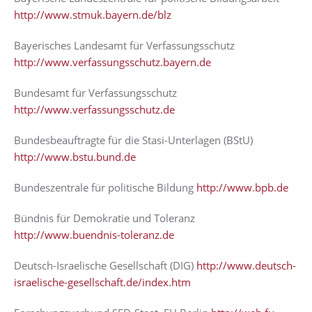
http://www.stmuk.bayern.de/blz
Bayerisches Landesamt für Verfassungsschutz
http://www.verfassungsschutz.bayern.de
Bundesamt für Verfassungsschutz
http://www.verfassungsschutz.de
Bundesbeauftragte für die Stasi-Unterlagen (BStU)
http://www.bstu.bund.de
Bundeszentrale für politische Bildung
http://www.bpb.de
Bündnis für Demokratie und Toleranz
http://www.buendnis-toleranz.de
Deutsch-Israelische Gesellschaft (DIG)
http://www.deutsch-
israelische-gesellschaft.de/index.htm