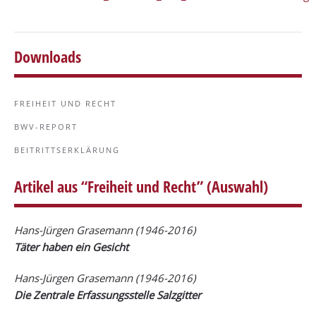
Downloads
FREIHEIT UND RECHT
BWV-REPORT
BEITRITTSERKLÄRUNG
Artikel aus “Freiheit und Recht” (Auswahl)
Hans-Jürgen Grasemann
(1946-2016)
Täter haben ein Gesicht
Hans-Jürgen Grasemann
(1946-2016)
Die Zentrale Erfassungsstelle Salzgitter