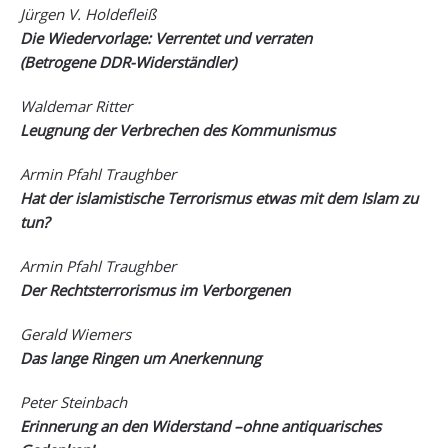
Jürgen V. Holdefleiß
Die Wiedervorlage: Verrentet und verraten
(Betrogene DDR-Widerständler)
Waldemar Ritter
Leugnung der Verbrechen des Kommunismus
Armin Pfahl Traughber
Hat der islamistische Terrorismus etwas mit dem Islam zu
tun?
Armin Pfahl Traughber
Der Rechtsterrorismus im Verborgenen
Gerald Wiemers
Das lange Ringen um Anerkennung
Peter Steinbach
Erinnerung an den Widerstand –ohne antiquarisches