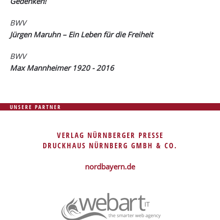
Gedenken!
BWV
Jürgen Maruhn – Ein Leben für die Freiheit
BWV
Max Mannheimer 1920 - 2016
UNSERE PARTNER
VERLAG NÜRNBERGER PRESSE
DRUCKHAUS NÜRNBERG GMBH & CO.
nordbayern.de