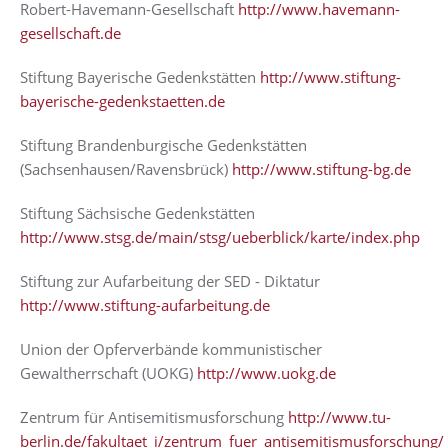
Robert-Havemann-Gesellschaft
http://www.havemann-
gesellschaft.de
Stiftung Bayerische Gedenkstätten
http://www.stiftung-
bayerische-gedenkstaetten.de
Stiftung Brandenburgische Gedenkstätten
(Sachsenhausen/Ravensbrück)
http://www.stiftung-bg.de
Stiftung Sächsische Gedenkstätten
http://www.stsg.de/main/stsg/ueberblick/karte/index.php
Stiftung zur Aufarbeitung der SED - Diktatur
http://www.stiftung-aufarbeitung.de
Union der Opferverbände kommunistischer
Gewaltherrschaft (UOKG)
http://www.uokg.de
Zentrum für Antisemitismusforschung
http://www.tu-
berlin.de/fakultaet_i/zentrum_fuer_antisemitismusforschung/