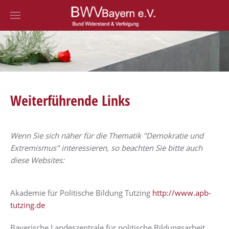
Zum Hauptinhalt springen
Weiterführende Links
Wenn Sie sich näher für die Thematik "Demokratie und
Extremismus" interessieren, so beachten Sie bitte auch
diese Websites:
Akademie für Politische Bildung Tutzing
http://www.apb-
tutzing.de
Bayerische Landeszentrale für politische Bildungsarbeit