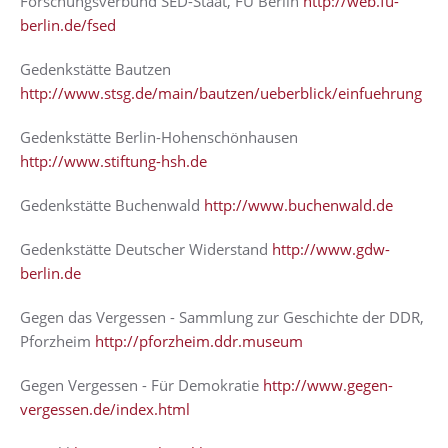
Forschungsverbund SED-Staat, FU Berlin
http://web.fu-
berlin.de/fsed
Gedenkstätte Bautzen
http://www.stsg.de/main/bautzen/ueberblick/einfuehrung
Gedenkstätte Berlin-Hohenschönhausen
http://www.stiftung-hsh.de
Gedenkstätte Buchenwald
http://www.buchenwald.de
Gedenkstätte Deutscher Widerstand
http://www.gdw-
berlin.de
Gegen das Vergessen - Sammlung zur Geschichte der DDR,
Pforzheim
http://pforzheim.ddr.museum
Gegen Vergessen - Für Demokratie
http://www.gegen-
vergessen.de/index.html