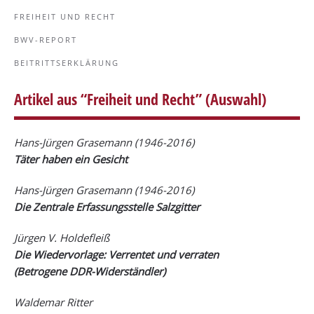
FREIHEIT UND RECHT
BWV-REPORT
BEITRITTSERKLÄRUNG
Artikel aus “Freiheit und Recht” (Auswahl)
Hans-Jürgen Grasemann
(1946-2016)
Täter haben ein Gesicht
Hans-Jürgen Grasemann
(1946-2016)
Die Zentrale Erfassungsstelle Salzgitter
Jürgen V. Holdefleiß
Die Wiedervorlage: Verrentet und verraten
(Betrogene DDR-Widerständler)
Waldemar Ritter