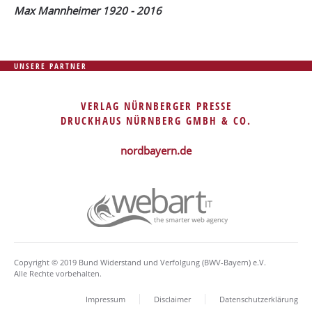
Max Mannheimer 1920 - 2016
UNSERE PARTNER
VERLAG NÜRNBERGER PRESSE
DRUCKHAUS NÜRNBERG GMBH & CO.
nordbayern.de
Copyright © 2019 Bund Widerstand und Verfolgung (BWV-Bayern) e.V.
Alle Rechte vorbehalten.
Impressum
Disclaimer
Datenschutzerklärung