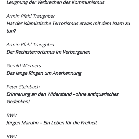
Leugnung der Verbrechen des Kommunismus
Armin Pfahl Traughber
Hat der islamistische Terrorismus etwas mit dem Islam zu
tun?
Armin Pfahl Traughber
Der Rechtsterrorismus im Verborgenen
Gerald Wiemers
Das lange Ringen um Anerkennung
Peter Steinbach
Erinnerung an den Widerstand –ohne antiquarisches
Gedenken!
BWV
Jürgen Maruhn – Ein Leben für die Freiheit
BWV