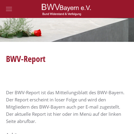
Zum Hauptinhalt springen
BWV-Report
Der BWV-Report ist das Mitteilungsblatt des BWV-Bayern.
Der Report erscheint in loser Folge und wird den
Mitgliedern des BWV-Bayern auch per E-mail zugestellt.
Der aktuelle Report ist hier oder im Menü auf der linken
Seite abrufbar.